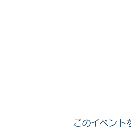
このイベント