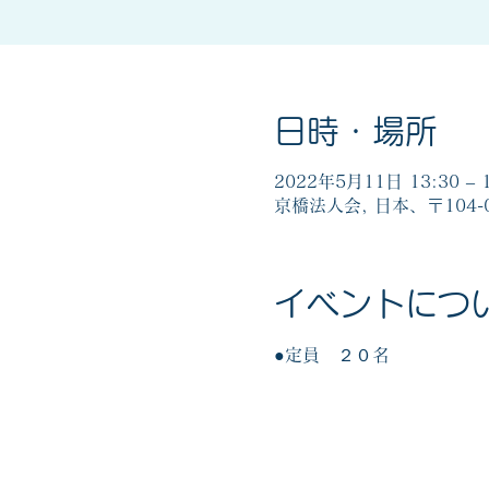
日時・場所
2022年5月11日 13:30 – 1
京橋法人会, 日本、〒104
イベントにつ
●定員　２０名