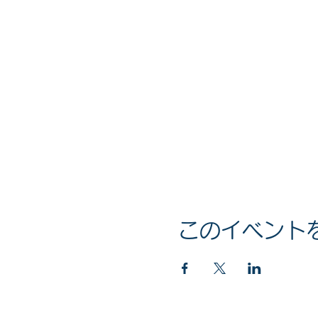
このイベント