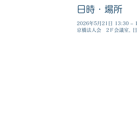
日時・場所
2026年5月21日 13:30 – 1
京橋法人会 2Ｆ会議室, 日