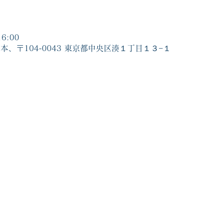
6:00
本、〒104-0043 東京都中央区湊１丁目１３−１