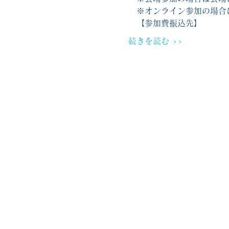
　※オンライン参加の場合
　【参加費振込先】
続きを読む >>