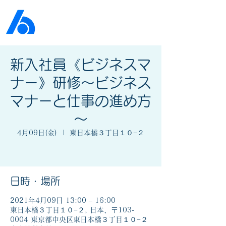
公益社団法人​
京橋法人会
新入社員《ビジネスマ
ナー》研修～ビジネス
マナーと仕事の進め方
～
4月09日(金)
  |  
東日本橋３丁目１０−２
日時・場所
2021年4月09日 13:00 – 16:00
東日本橋３丁目１０−２, 日本、〒103-
0004 東京都中央区東日本橋３丁目１０−２