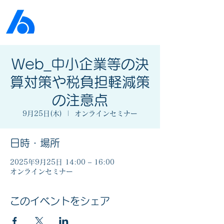
公益社団法人​
京橋法人会
Web_中小企業等の決
算対策や税負担軽減策
の注意点
9月25日(木)
  |  
オンラインセミナー
日時・場所
2025年9月25日 14:00 – 16:00
オンラインセミナー
このイベントをシェア