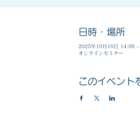
日時・場所
2025年10月10日 14:00 – 
オンラインセミナー
このイベント
マイナンバー社会保障・税番号制