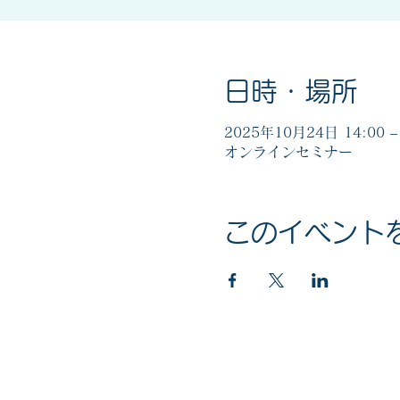
日時・場所
2025年10月24日 14:00 – 
オンラインセミナー
このイベント
マイナンバー社会保障・税番号制