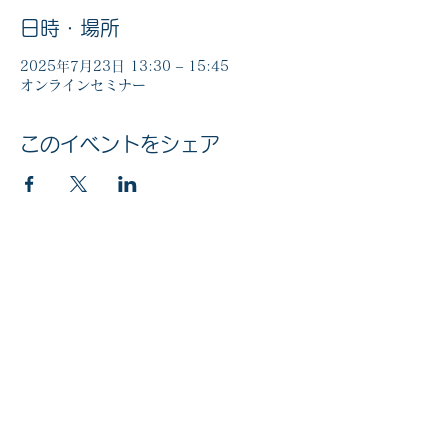
日時・場所
2025年7月23日 13:30 – 15:45
オンラインセミナー
このイベントをシェア
マイナンバー社会保障・税番号制度
法人番号
6010005002613
© 2020 公益社団法人 京橋法人会