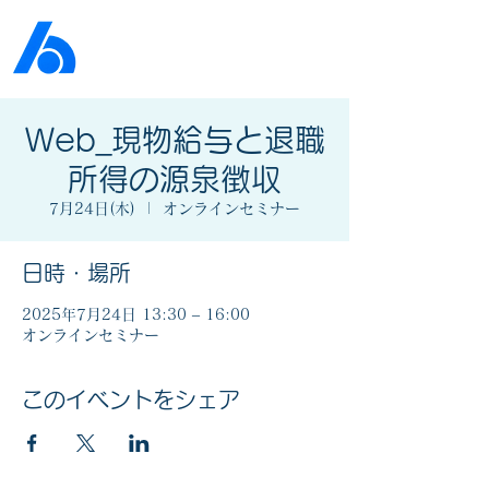
公益社団法人​
京橋法人会
Web_現物給与と退職
所得の源泉徴収
7月24日(木)
  |  
オンラインセミナー
日時・場所
2025年7月24日 13:30 – 16:00
オンラインセミナー
このイベントをシェア