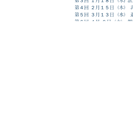
第３回 １月１８日（木)
第４回 ２月１５日（木）
第５回 ３月１３日（水）
第６回 ４月 ９日（火） 