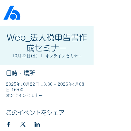
公益社団法人​
京橋法人会
Web_法人税申告書作
成セミナー
10月22日(水)
  |  
オンラインセミナー
日時・場所
2025年10月22日 13:30 – 2026年4月08
日 16:00
オンラインセミナー
このイベントをシェア