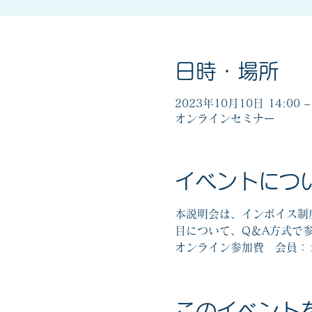
日時・場所
2023年10月10日 14:00 – 
オンラインセミナー
イベントにつ
本説明会は、インボイス制
目について、Q＆A方式で
オンライン参加費　会員：
このイベント