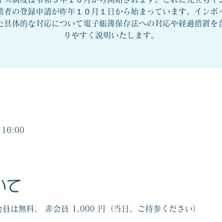
業者の登録申請が昨年１０月１日から始まっています。インボ
た具体的な対応について電子帳簿保存法への対応や経過措置を
16:00
いて
員は無料、 非会員 1,000 円（当日、ご持参ください）