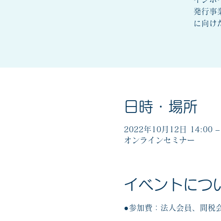
発行事
に向け
日時・場所
2022年10月12日 14:00 – 
オンラインセミナー
イベントにつ
●参加費：法人会員、間税会