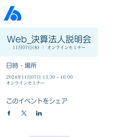
公益社団法人​
京橋法人会
Web_決算法人説明会
11月07日(木)
  |  
オンラインセミナー
日時・場所
2024年11月07日 13:30 – 16:00
オンラインセミナー
このイベントをシェア
マイナンバー社会保障・税番号制度