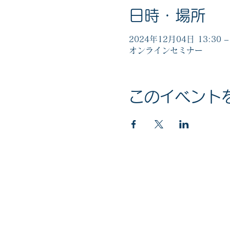
日時・場所
2024年12月04日 13:30 – 
オンラインセミナー
このイベント
マイナンバー社会保障・税番号制