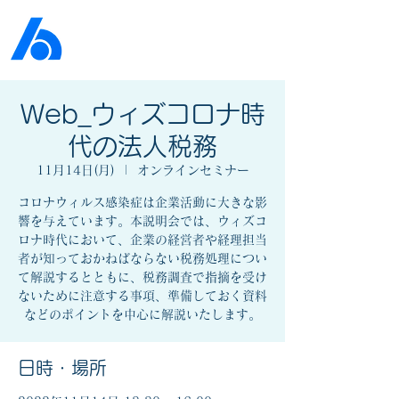
公益社団法人​
京橋法人会
Web_ウィズコロナ時
代の法人税務
11月14日(月)
  |  
オンラインセミナー
コロナウィルス感染症は企業活動に大きな影
響を与えています。本説明会では、ウィズコ
ロナ時代において、企業の経営者や経理担当
者が知っておかねばならない税務処理につい
て解説するとともに、税務調査で指摘を受け
ないために注意する事項、準備しておく資料
などのポイントを中心に解説いたします。
日時・場所