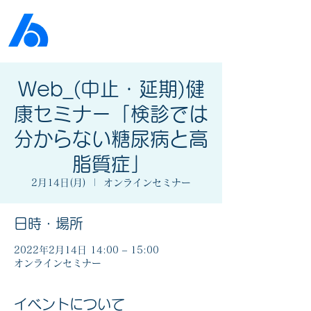
公益社団法人​
京橋法人会
Web_(中止・延期)健
康セミナー「検診では
分からない糖尿病と高
脂質症」
2月14日(月)
  |  
オンラインセミナー
日時・場所
2022年2月14日 14:00 – 15:00
オンラインセミナー
イベントについて