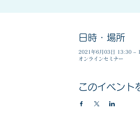
日時・場所
2021年6月03日 13:30 – 1
オンラインセミナー
このイベント
マイナンバー社会保障・税番号制